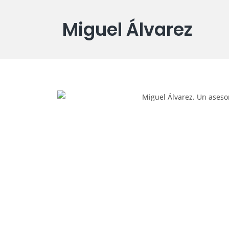
Miguel Álvarez